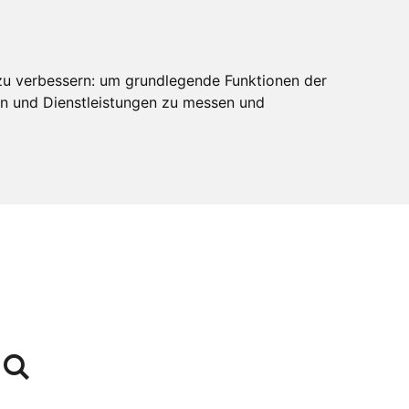
zu verbessern:
um grundlegende Funktionen der
en und Dienstleistungen zu messen und