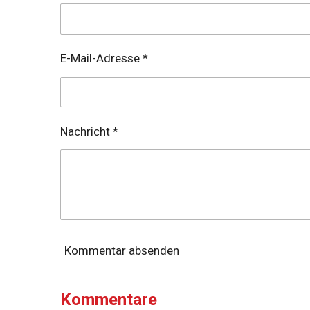
E-Mail-Adresse *
Nachricht *
Kommentar absenden
Kommentare