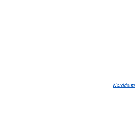
Norddeut