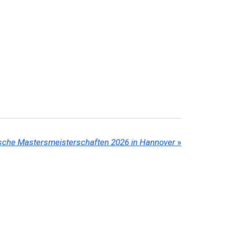
sche Mastersmeisterschaften 2026 in Hannover
»