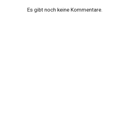
Es gibt noch keine Kommentare.