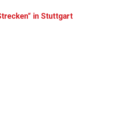
trecken“ in Stuttgart