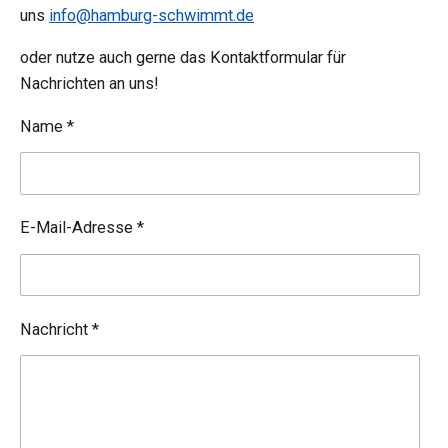
uns
info@hamburg-schwimmt.de
oder nutze auch gerne das Kontaktformular für
Nachrichten an uns!
Name *
E-Mail-Adresse *
Nachricht *