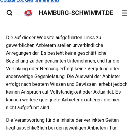
Update cookies preferences
HAMBURG-SCHWIMMT.DE
Die auf dieser Website aufgeführten Links zu
gewerblichen Anbietern stellen unverbindliche
Anregungen dar. Es besteht keine geschäftliche
Beziehung zu den genannten Unternehmen, und für die
Verlinkung oder Nennung erfolgt keine Vergütung oder
anderweitige Gegenleistung. Die Auswahl der Anbieter
erfolgt nach bestem Wissen und Gewissen, erhebt jedoch
keinen Anspruch auf Vollständigkeit oder Aktualität. Es
können weitere geeignete Anbieter existieren, die hier
nicht aufgeführt sind.
Die Verantwortung für die Inhalte der verlinkten Seiten
liegt ausschließlich bei den jeweiligen Anbietern. Für