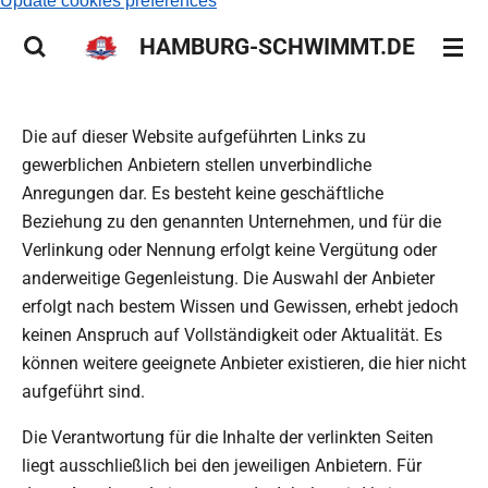
Update cookies preferences
HAMBURG-SCHWIMMT.DE
Die auf dieser Website aufgeführten Links zu
gewerblichen Anbietern stellen unverbindliche
Anregungen dar. Es besteht keine geschäftliche
Beziehung zu den genannten Unternehmen, und für die
Verlinkung oder Nennung erfolgt keine Vergütung oder
anderweitige Gegenleistung. Die Auswahl der Anbieter
erfolgt nach bestem Wissen und Gewissen, erhebt jedoch
keinen Anspruch auf Vollständigkeit oder Aktualität. Es
können weitere geeignete Anbieter existieren, die hier nicht
aufgeführt sind.
Die Verantwortung für die Inhalte der verlinkten Seiten
liegt ausschließlich bei den jeweiligen Anbietern. Für