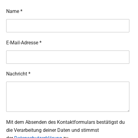
Name *
E-Mail-Adresse *
Nachricht *
Mit dem Absenden des Kontaktformulars bestätigst du
die Verarbeitung deiner Daten und stimmst