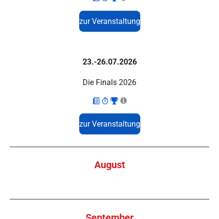
zur Veranstaltung
23.-26.07.2026
Die Finals 2026
zur Veranstaltung
August
September