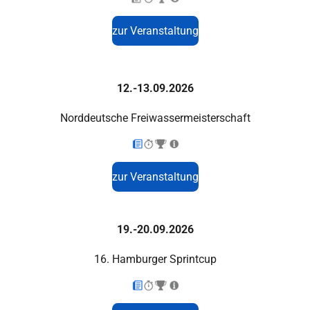
zur Veranstaltung
12.-13.09.2026
Norddeutsche Freiwassermeisterschaft
zur Veranstaltung
19.-20.09.2026
16. Hamburger Sprintcup