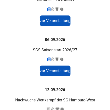
zur Veranstaltung
06.09.2026
SGS Saisonstart 2026/27
zur Veranstaltung
12.09.2026
Nachwuchs Wettkampf der SG Hamburg-West