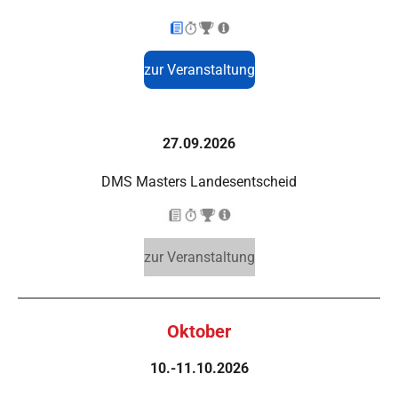
zur Veranstaltung
27.09.2026
DMS Masters Landesentscheid
zur Veranstaltung
Oktober
10.-11.10.2026