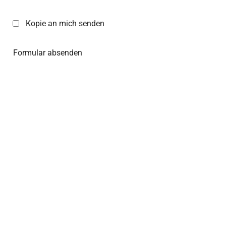
Kopie an mich senden
Formular absenden