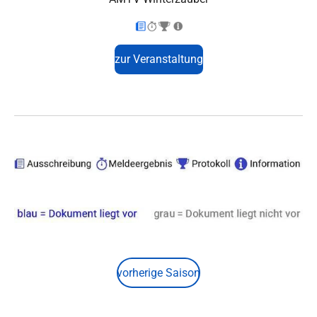
zur Veranstaltung
vorherige Saison