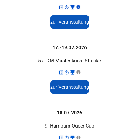
zur Veranstaltung
17.-19.07.2026
57. DM Master kurze Strecke
zur Veranstaltung
18.07.2026
9. Hamburg Queer Cup