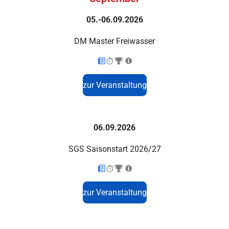
05.-06.09.2026
DM Master Freiwasser
zur Veranstaltung
06.09.2026
SGS Saisonstart 2026/27
zur Veranstaltung