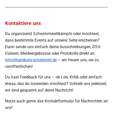
Kontaktiere uns
Du organisierst Schwimmwettkämpfe oder möchtest,
dass bestimmte Events auf unserer Seite erscheinen?
Dann sende uns einfach deine Ausschreibungen, DSV-
Dateien, Meldeergebnisse oder Protokolle direkt an
info@hamburg-schwimmt.de
– wir freuen uns, sie zu
veröffentlichen!
Du hast Feedback für uns – ob Lob, Kritik oder einfach
etwas, das du loswerden möchtest? Schreib uns jederzeit,
wir sind gespannt auf deine Nachricht!
Nutze auch gerne das Kontaktformular für Nachrichten an
uns!