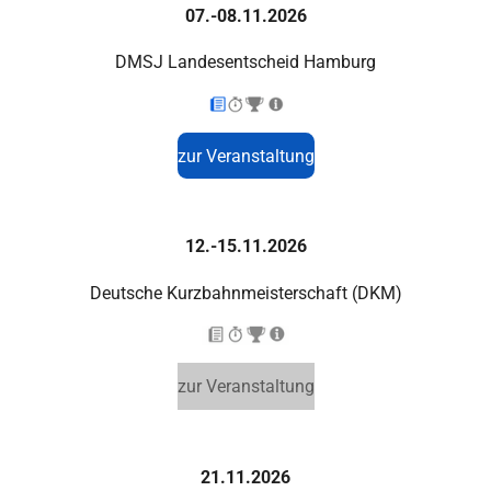
07.-08.11.2026
DMSJ Landesentscheid Hamburg
zur Veranstaltung
12.-15.11.2026
Deutsche Kurzbahnmeisterschaft (DKM)
zur Veranstaltung
21.11.2026