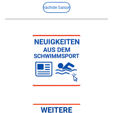
nächste Saison