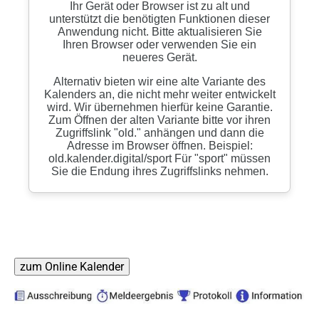
zum Online Kalender