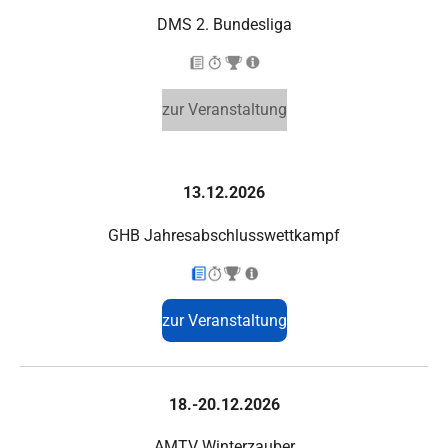
DMS 2. Bundesliga
zur Veranstaltung
13.12.2026
GHB Jahresabschlusswettkampf
zur Veranstaltung
18.-20.12.2026
AMTV Winterzauber