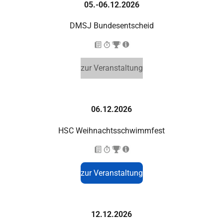
05.-06.12.2026
DMSJ Bundesentscheid
zur Veranstaltung
06.12.2026
HSC Weihnachtsschwimmfest
zur Veranstaltung
12.12.2026