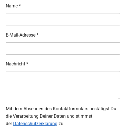
Name *
E-Mail-Adresse *
Nachricht *
Mit dem Absenden des Kontaktformulars bestätigst Du
die Verarbeitung Deiner Daten und stimmst
der
Datenschutzerklärung
zu.