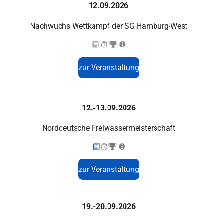
12.09.2026
Nachwuchs Wettkampf der SG Hamburg-West
zur Veranstaltung
12.-13.09.2026
Norddeutsche Freiwassermeisterschaft
zur Veranstaltung
19.-20.09.2026