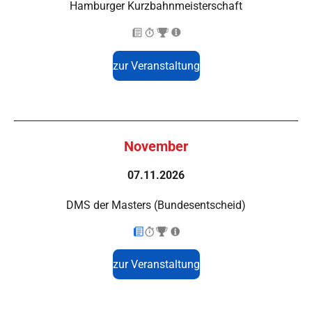
Hamburger Kurzbahnmeisterschaft
zur Veranstaltung
November
07.11.2026
DMS der Masters (Bundesentscheid)
zur Veranstaltung