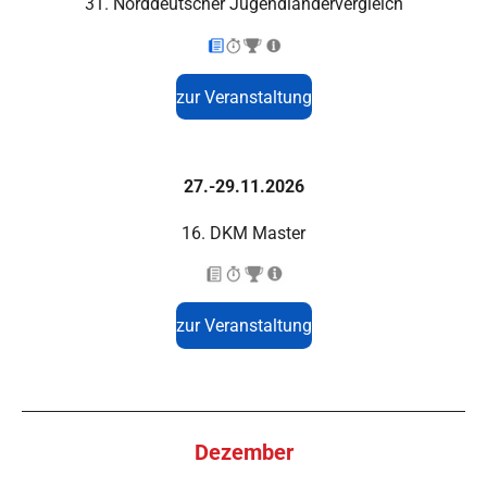
31. Norddeutscher Jugendländervergleich
zur Veranstaltung
27.-29.11.2026
16. DKM Master
zur Veranstaltung
Dezember