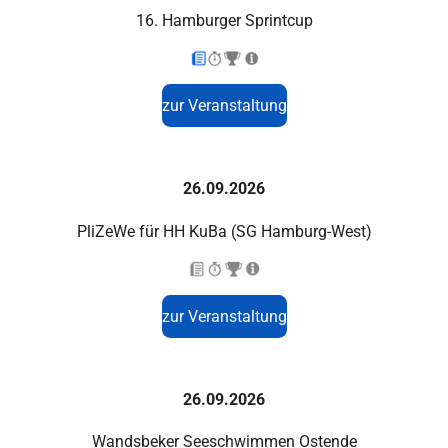
16. Hamburger Sprintcup
zur Veranstaltung
26.09.2026
PliZeWe für HH KuBa (SG Hamburg-West)
zur Veranstaltung
26.09.2026
Wandsbeker Seeschwimmen Ostende