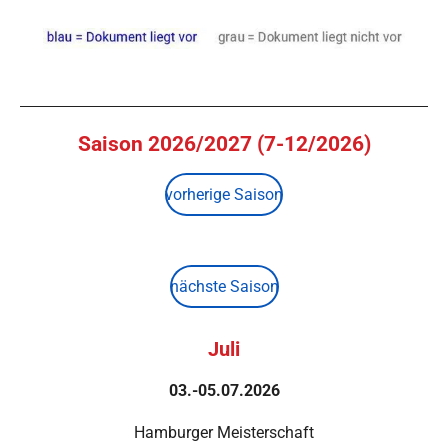
Saison 2026/2027 (7-12/2026)
vorherige Saison
nächste Saison
Juli
03.-05.07.2026
Hamburger Meisterschaft