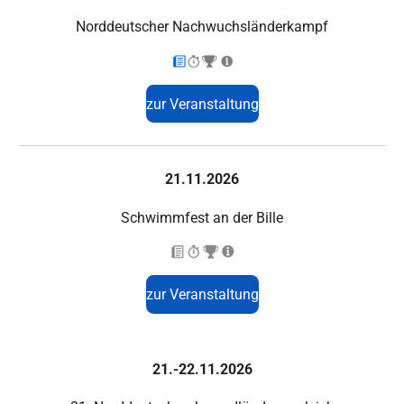
Norddeutscher Nachwuchsländerkampf
zur Veranstaltung
21.11.2026
Schwimmfest an der Bille
zur Veranstaltung
21.-22.11.2026