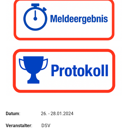
Datum
: 26. - 28.01.2024
Veranstalter
: DSV