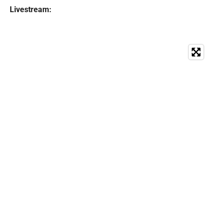
Livestream: