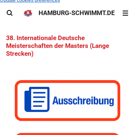
Update cookies preferences
HAMBURG-SCHWIMMT.DE
38. Internationale Deutsche
Meisterschaften der Masters (Lange
Strecken)