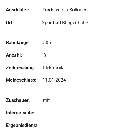
Ausrichter:
Förderverein Solingen
Ort
: Sportbad Klingenhalle
Bahnlänge:
50m
Anzahl:
8
Zeitmessung
: Elektronik
Meldeschluss:
11.01.2024
Zuschauer:
mit
Internetseite:
Ergebnisdienst
: