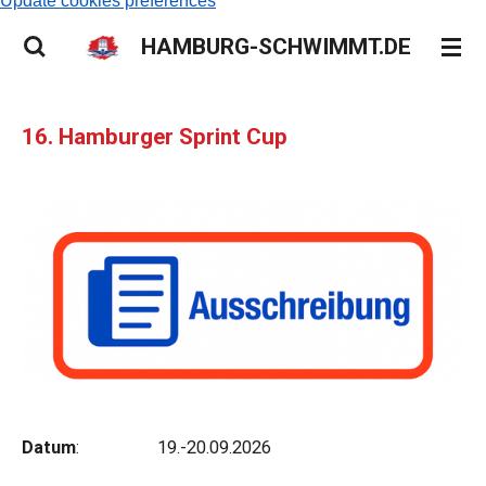
Update cookies preferences
HAMBURG-SCHWIMMT.DE
16. Hamburger Sprint Cup
Datum
: 19.-20.09.2026