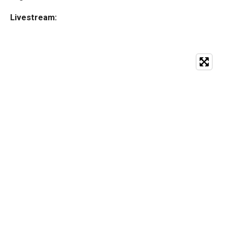
Livestream: