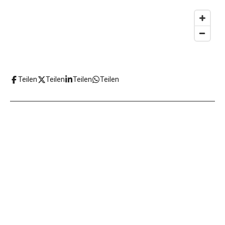
Teilen
Teilen
Teilen
Teilen