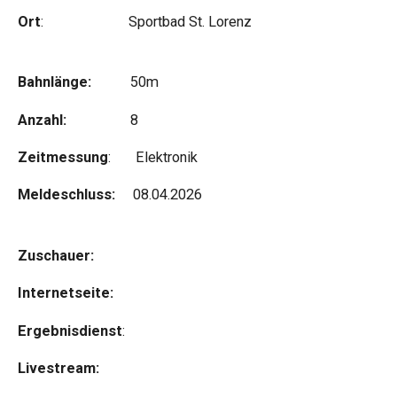
Ort
: Sportbad St. Lorenz
Bahnlänge:
50m
Anzahl:
8
Zeitmessung
: Elektronik
Meldeschluss:
08.04.2026
Zuschauer:
Internetseite:
Ergebnisdienst
:
Livestream: