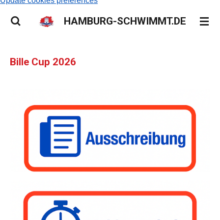
Update cookies preferences
HAMBURG-SCHWIMMT.DE
Bille Cup 2026