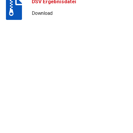
DSV Ergebnisdatei
Download