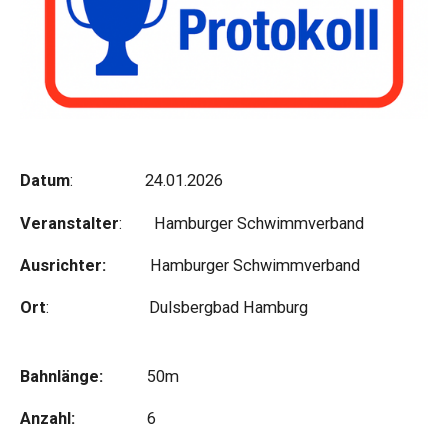
Datum
: 24.01.2026
Veranstalter
: Hamburger Schwimmverband
Ausrichter:
Hamburger Schwimmverband
Ort
: Dulsbergbad Hamburg
Bahnlänge:
50m
Anzahl:
6