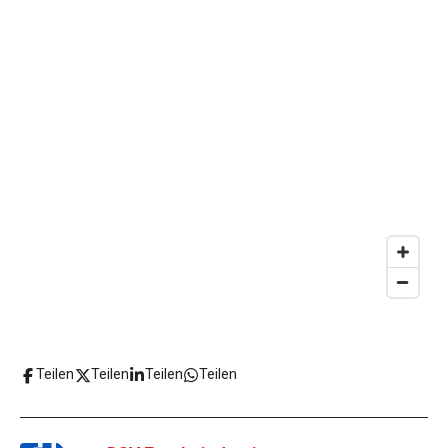
Teilen
Teilen
Teilen
Teilen