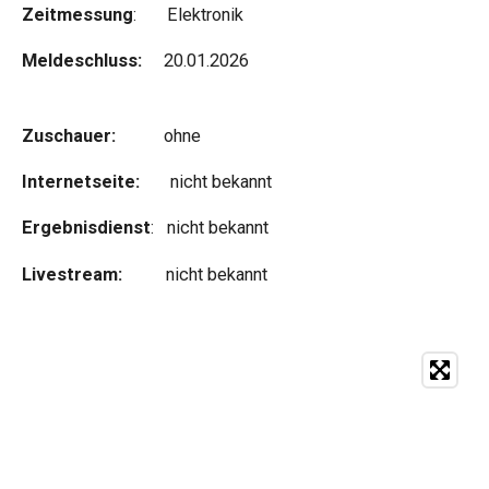
Zeitmessung
: Elektronik
Meldeschluss:
20.01.2026
Zuschauer:
ohne
Internetseite:
nicht bekannt
Ergebnisdienst
: nicht bekannt
Livestream:
nicht bekannt