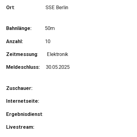
Ort
: SSE Berlin
Bahnlänge:
50m
Anzahl:
10
Zeitmessung
: Elektronik
Meldeschluss:
30.05.2025
Zuschauer:
Internetseite:
Ergebnisdienst
:
Livestream: