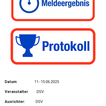
Datum
: 11.-15.06.2025
Veranstalter
: DSV
Ausrichter:
DSV