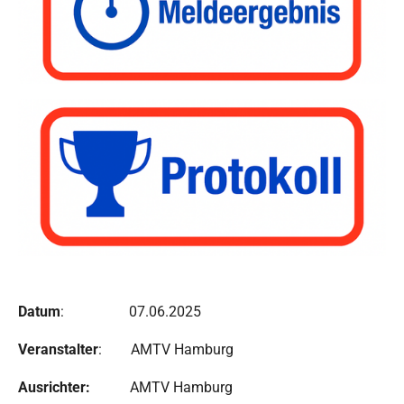
Datum
: 07.06.2025
Veranstalter
: AMTV Hamburg
Ausrichter:
AMTV Hamburg