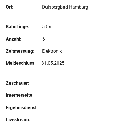
Ort
: Dulsbergbad Hamburg
Bahnlänge:
50m
Anzahl:
6
Zeitmessung
: Elektronik
Meldeschluss:
31.05.2025
Zuschauer:
Internetseite:
Ergebnisdienst
:
Livestream: