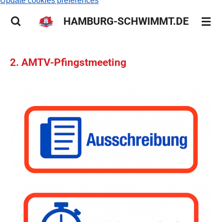
Update cookies preferences
HAMBURG-SCHWIMMT.DE
2. AMTV-Pfingstmeeting