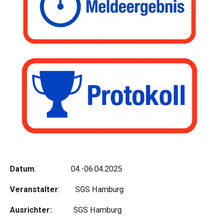
Datum
: 04.-06.04.2025
Veranstalter
: SGS Hamburg
Ausrichter:
SGS Hamburg