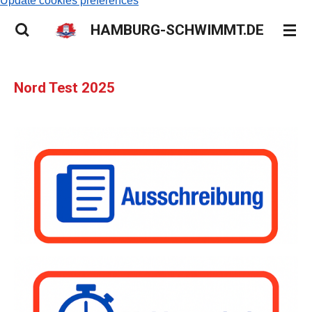
Update cookies preferences
HAMBURG-SCHWIMMT.DE
Nord Test 2025