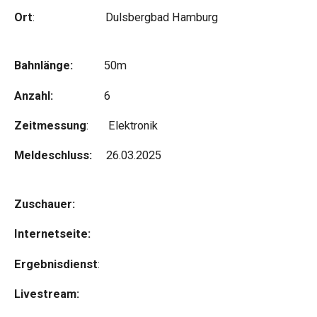
Ort
: Dulsbergbad Hamburg
Bahnlänge:
50m
Anzahl:
6
Zeitmessung
: Elektronik
Meldeschluss:
26.03.2025
Zuschauer:
Internetseite:
Ergebnisdienst
:
Livestream: