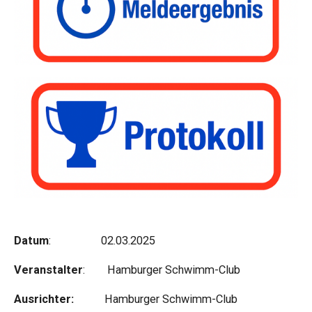
Datum
: 02.03.2025
Veranstalter
: Hamburger Schwimm-Club
Ausrichter:
Hamburger Schwimm-Club