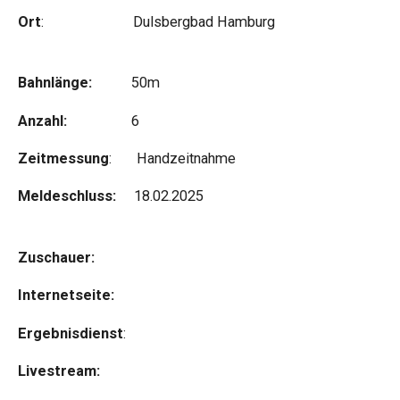
Ort
: Dulsbergbad Hamburg
Bahnlänge:
50m
Anzahl:
6
Zeitmessung
: Handzeitnahme
Meldeschluss:
18.02.2025
Zuschauer:
Internetseite:
Ergebnisdienst
:
Livestream: