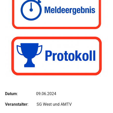
Datum
: 09.06.2024
Veranstalter
: SG West und AMTV