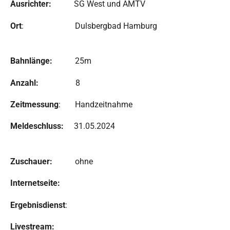
Ausrichter:
SG West und AMTV
Ort
: Dulsbergbad Hamburg
Bahnlänge:
25m
Anzahl:
8
Zeitmessung
: Handzeitnahme
Meldeschluss:
31.05.2024
Zuschauer:
ohne
Internetseite:
Ergebnisdienst
:
Livestream: