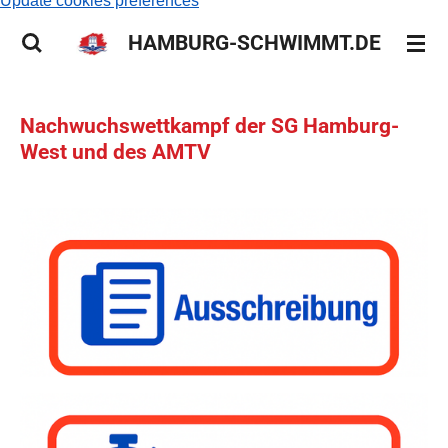
Update cookies preferences
HAMBURG-SCHWIMMT.DE
Nachwuchswettkampf der SG Hamburg-
West und des AMTV