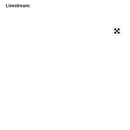
Livestream: