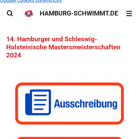
Update cookies preferences
HAMBURG-SCHWIMMT.DE
14. Hamburger und Schleswig-
Holsteinische Mastersmeisterschaften
2024