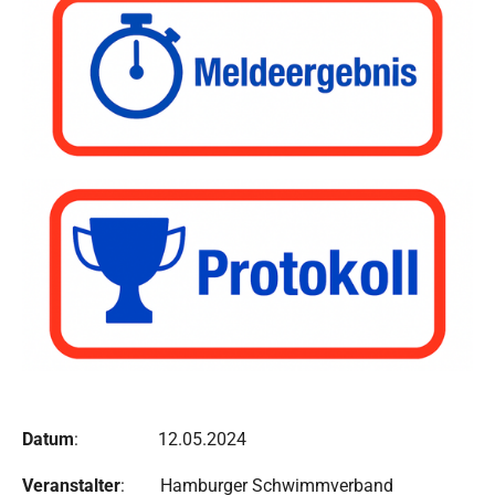
Datum
: 12.05.2024
Veranstalter
: Hamburger Schwimmverband