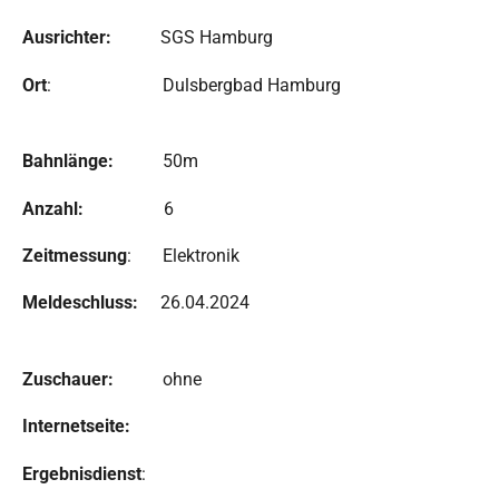
Ausrichter:
SGS Hamburg
Ort
: Dulsbergbad Hamburg
Bahnlänge:
50m
Anzahl:
6
Zeitmessung
: Elektronik
Meldeschluss:
26.04.2024
Zuschauer:
ohne
Internetseite:
Ergebnisdienst
: