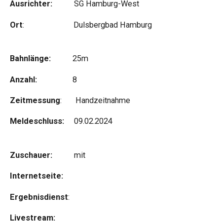
Ausrichter:
SG Hamburg-West
Ort
: Dulsbergbad Hamburg
Bahnlänge:
25m
Anzahl:
8
Zeitmessung
: Handzeitnahme
Meldeschluss:
09.02.2024
Zuschauer:
mit
Internetseite:
Ergebnisdienst
:
Livestream: