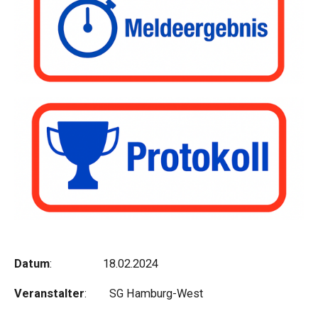
Datum
: 18.02.2024
Veranstalter
: SG Hamburg-West