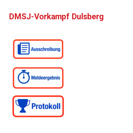
DMSJ-Vorkampf Dulsberg