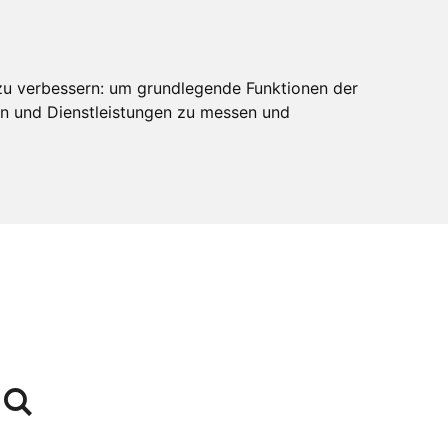
zu verbessern:
um grundlegende Funktionen der
en und Dienstleistungen zu messen und