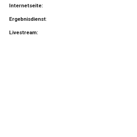
Internetseite:
Ergebnisdienst
:
Livestream: