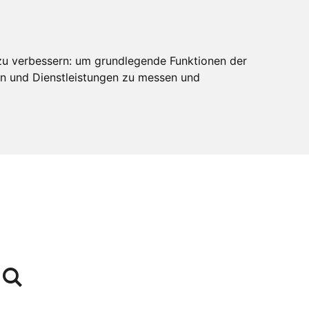
zu verbessern:
um grundlegende Funktionen der
en und Dienstleistungen zu messen und