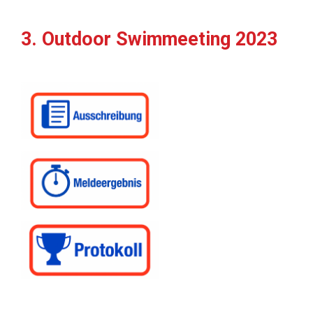
3. Outdoor Swimmeeting 2023